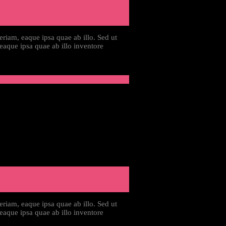
riam, eaque ipsa quae ab illo. Sed ut
eaque ipsa quae ab illo inventore
riam, eaque ipsa quae ab illo. Sed ut
eaque ipsa quae ab illo inventore