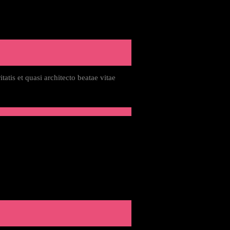
atis et quasi architecto beatae vitae