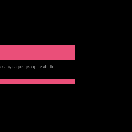
riam, eaque ipsa quae ab illo.